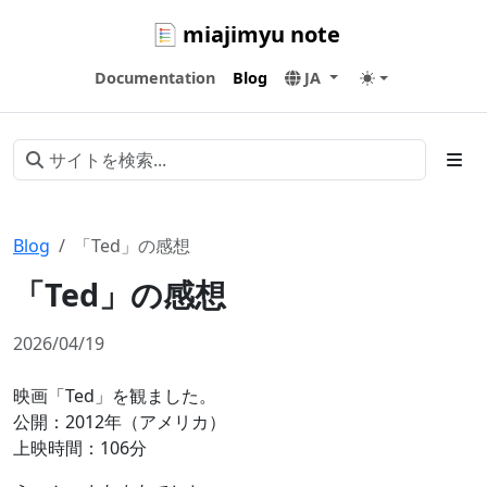
miajimyu note
Documentation
Blog
JA
Blog
「Ted」の感想
「Ted」の感想
2026/04/19
映画「Ted」を観ました。
公開：2012年（アメリカ）
上映時間：106分