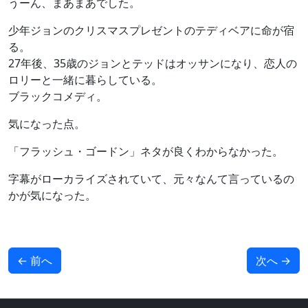
うーん、まあまあでした。
少年ジョンのクリスマスプレゼントのテディベアに命が宿
る。
27年後、35歳のジョンとテッドはオッサンになり、恋人の
ロリーと一緒に暮らしている。
ブラックコメディ。
気になった点。
「フラッシュ・ゴードン」ネタが良くわからなかった。
字幕がローカライズされていて、元々なんて言っているの
かが気になった。
←
前へ
次へ
→