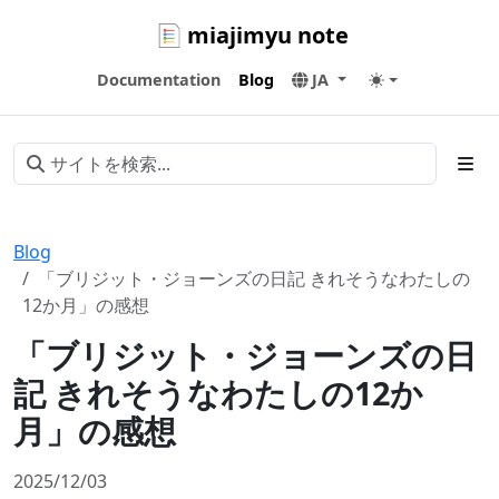
miajimyu note
Documentation
Blog
JA
Blog
「ブリジット・ジョーンズの日記 きれそうなわたしの
12か月」の感想
「ブリジット・ジョーンズの日
記 きれそうなわたしの12か
月」の感想
2025/12/03