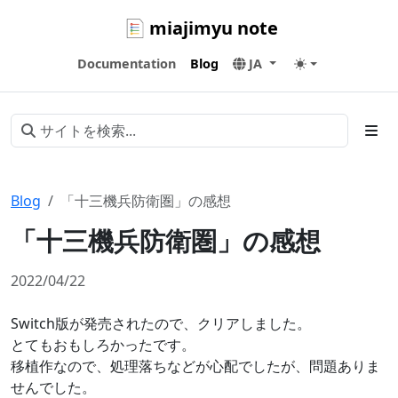
miajimyu note
Documentation
Blog
JA
Blog
「十三機兵防衛圏」の感想
「十三機兵防衛圏」の感想
2022/04/22
Switch版が発売されたので、クリアしました。
とてもおもしろかったです。
移植作なので、処理落ちなどが心配でしたが、問題ありま
せんでした。