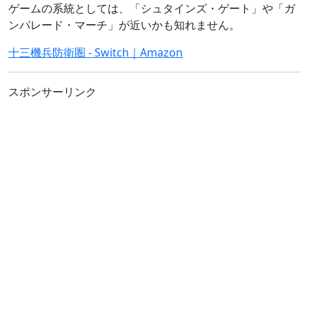
ゲームの系統としては、「シュタインズ・ゲート」や「ガ
ンパレード・マーチ」が近いかも知れません。
十三機兵防衛圏 - Switch｜Amazon
スポンサーリンク