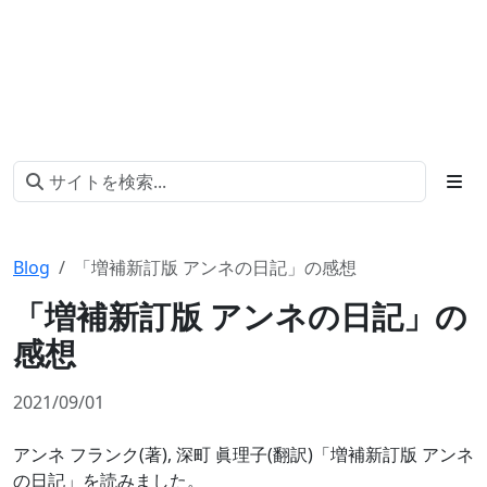
Blog
「増補新訂版 アンネの日記」の感想
「増補新訂版 アンネの日記」の
感想
2021/09/01
アンネ フランク(著), 深町 眞理子(翻訳)「増補新訂版 アンネ
の日記」を読みました。