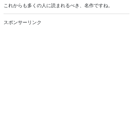
これからも多くの人に読まれるべき、名作ですね。
スポンサーリンク