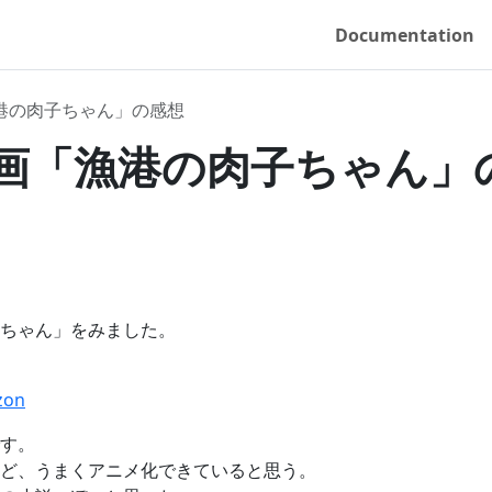
Documentation
港の肉子ちゃん」の感想
画「漁港の肉子ちゃん」
ちゃん」をみました。
on
す。
ど、うまくアニメ化できていると思う。