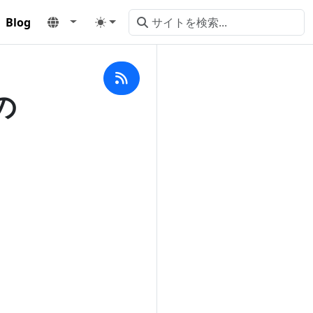
Blog
の