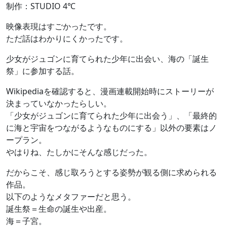
制作：STUDIO 4℃
映像表現はすごかったです。
ただ話はわかりにくかったです。
少女がジュゴンに育てられた少年に出会い、海の「誕生
祭」に参加する話。
Wikipediaを確認すると、漫画連載開始時にストーリーが
決まっていなかったらしい。
「少女がジュゴンに育てられた少年に出会う」、「最終的
に海と宇宙をつながるようなものにする」以外の要素はノ
ープラン。
やはりね、たしかにそんな感じだった。
だからこそ、感じ取ろうとする姿勢が観る側に求められる
作品。
以下のようなメタファーだと思う。
誕生祭＝生命の誕生や出産。
海＝子宮。