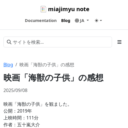
miajimyu note
Documentation
Blog
JA
Blog
映画「海獣の子供」の感想
映画「海獣の子供」の感想
2025/09/08
映画「海獣の子供」を観ました。
公開：2019年
上映時間：111分
作者：五十嵐大介