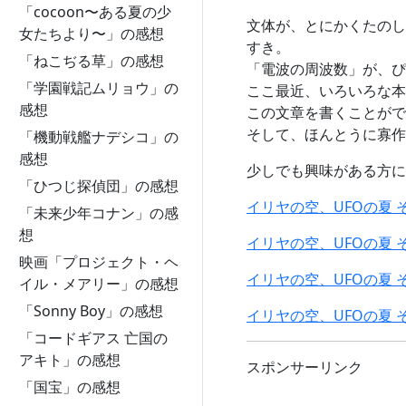
「cocoon〜ある夏の少
文体が、とにかくたのし
女たちより〜」の感想
すき。
「ねこぢる草」の感想
「電波の周波数」が、ぴ
「学園戦記ムリョウ」の
ここ最近、いろいろな本
感想
この文章を書くことがで
そして、ほんとうに寡作
「機動戦艦ナデシコ」の
感想
少しでも興味がある方に
「ひつじ探偵団」の感想
イリヤの空、UFOの夏 その
「未来少年コナン」の感
想
イリヤの空、UFOの夏 その
映画「プロジェクト・ヘ
イリヤの空、UFOの夏 その
イル・メアリー」の感想
「Sonny Boy」の感想
イリヤの空、UFOの夏 その
「コードギアス 亡国の
アキト」の感想
スポンサーリンク
「国宝」の感想