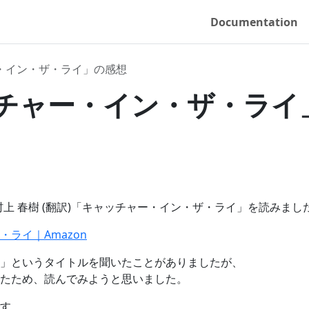
Documentation
・イン・ザ・ライ」の感想
チャー・イン・ザ・ライ
)、村上 春樹 (翻訳)「キャッチャー・イン・ザ・ライ」を読みまし
ライ｜Amazon
」というタイトルを聞いたことがありましたが、
たため、読んでみようと思いました。
す。