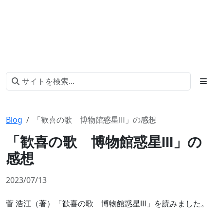
Blog
「歓喜の歌 博物館惑星Ⅲ」の感想
「歓喜の歌 博物館惑星Ⅲ」の
感想
2023/07/13
菅 浩江（著）「歓喜の歌 博物館惑星Ⅲ」を読みました。