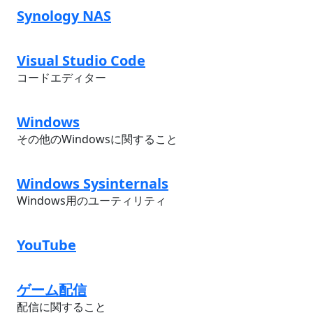
Synology NAS
Visual Studio Code
コードエディター
Windows
その他のWindowsに関すること
Windows Sysinternals
Windows用のユーティリティ
YouTube
ゲーム配信
配信に関すること