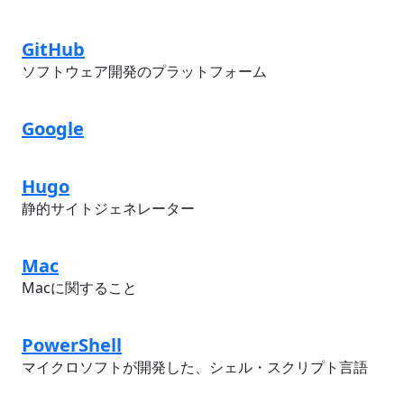
GitHub
ソフトウェア開発のプラットフォーム
Google
Hugo
静的サイトジェネレーター
Mac
Macに関すること
PowerShell
マイクロソフトが開発した、シェル・スクリプト言語