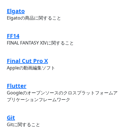
Elgato
Elgatoの商品に関すること
FF14
FINAL FANTASY XIVに関すること
Final Cut Pro X
Appleの動画編集ソフト
Flutter
Googleのオープンソースのクロスプラットフォームア
プリケーションフレームワーク
Git
Gitに関すること