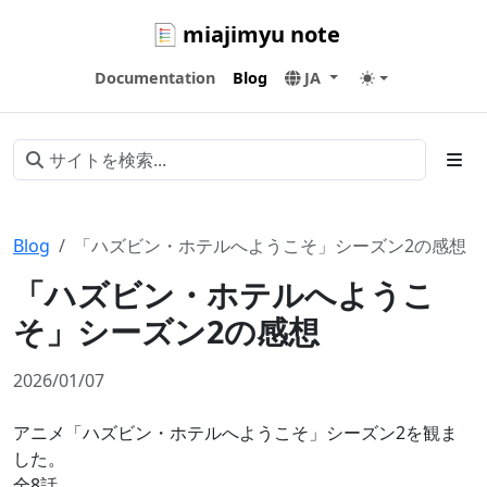
miajimyu note
Documentation
Blog
JA
Blog
「ハズビン・ホテルへようこそ」シーズン2の感想
「ハズビン・ホテルへようこ
そ」シーズン2の感想
2026/01/07
アニメ「ハズビン・ホテルへようこそ」シーズン2を観ま
した。
全8話。