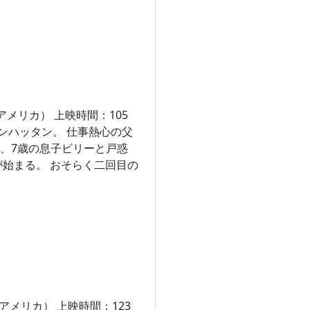
（アメリカ） 上映時間：105
ンハッタン。 仕事熱心の父
、7歳の息子ビリーと戸惑
始まる。 おそらく二回目の
（アメリカ） 上映時間：123